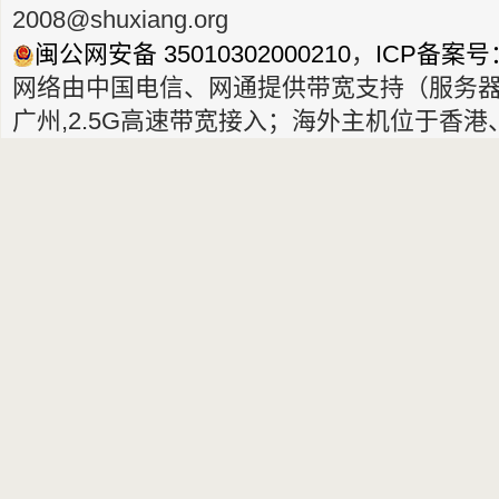
2008@shuxiang.org
闽公网安备 35010302000210
，
ICP备案号：
网络由中国电信、网通提供带宽支持（服务
广州,2.5G高速带宽接入；海外主机位于香港