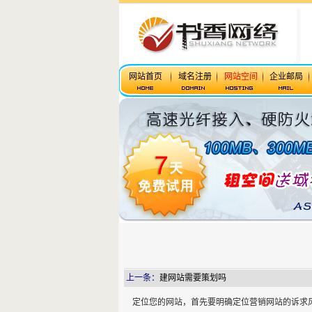
网站首页
域名注册
网站空间
企业邮局
上一条：
建网站需要策划吗
定位您的网站，首先要明确定位营销网站的诉求风