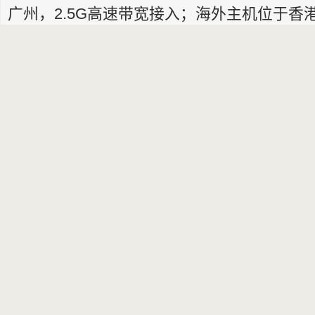
广州，2.5G高速带宽接入；海外主机位于香