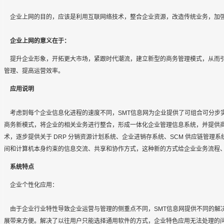
企业上网的目的，应该是利用互联网络技术，整合企业资源，改造传统业务，加
企业上网的意义在于：
提升企业形象，开拓更大市场，紧跟时代潮流，建立新型的商务管理模式，从而引
管理、提高运营效率。
应用说明
考虑到每个企业信息化进程的速度不同，SMT信息网为企业提供了可组合可分步
商务新模式，将企业的相关业务进行整合，形成一体化企业管理信息系统，并提供商业
术，逐步提供关于 DRP 分销资源计划系统、企业进销存系统、SCM 供应链管理系
间和计算机本身约束的信息交流、共享和协作方式，这种新的方式给企业业务流程
系统特点
企业个性化应用：
由于企业行业特性导致企业运营与管理的侧重点不同，SMT信息网提供不同的解
展带来方便。解决了以往用户只能选择通用软件的方式，企业特色应用无法处理的