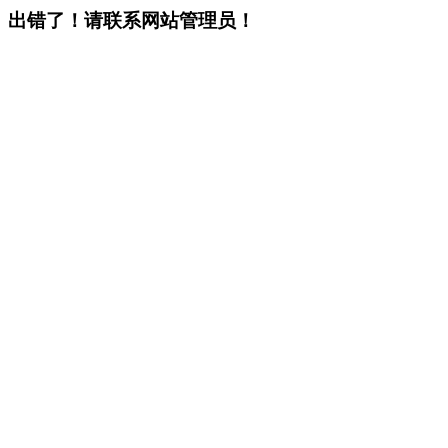
出错了！请联系网站管理员！