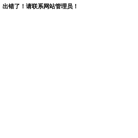
出错了！请联系网站管理员！