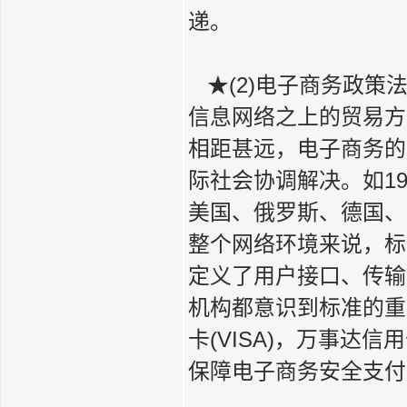
递。
★(2)电子商务政策
信息网络之上的贸易方
相距甚远，电子商务的
际社会协调解决。如19
美国、俄罗斯、德国、
整个网络环境来说，标
定义了用户接口、传输
机构都意识到标准的重
卡(VISA)，万事达信用
保障电子商务安全支付