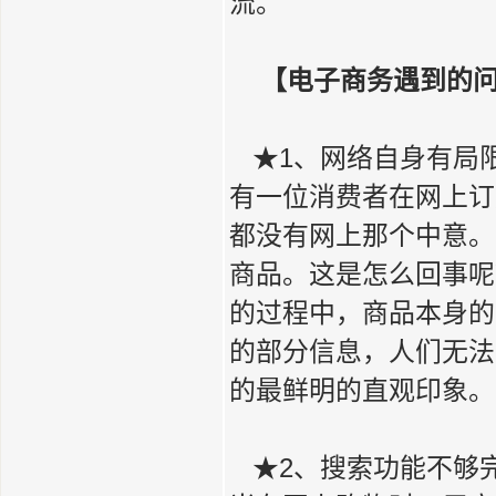
流。
【电子商务遇到的
★1、网络自身有局
有一位消费者在网上订
都没有网上那个中意。
商品。这是怎么回事呢
的过程中，商品本身的
的部分信息，人们无法
的最鲜明的直观印象。
★2、搜索功能不够