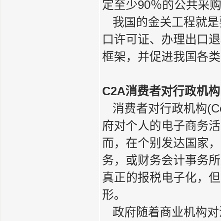
定至少90％的公共采
我国的金关工程就是
口许可证、办理出口退
框架，并促进我国各类
C2A消费者对行政机
消费者对行政机构(Consu
府对个人的电子商务活
而，在个别发达国家，
务，或财务会计事务所
真正的报税电子化，但
形。
政府随着商业机构对