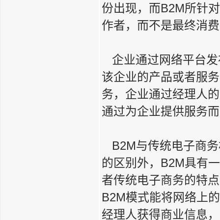
份出现，而B2M所针
作者，而不是最终消费
企业通过网络平台发
该企业的产品或者服务
务，企业通过经理人的
通过为企业提供服务而
B2M与传统电子商务
的区别外，B2M具有
者传统电子商务的特点
B2M模式能将网络上
经理人获得商业信息，