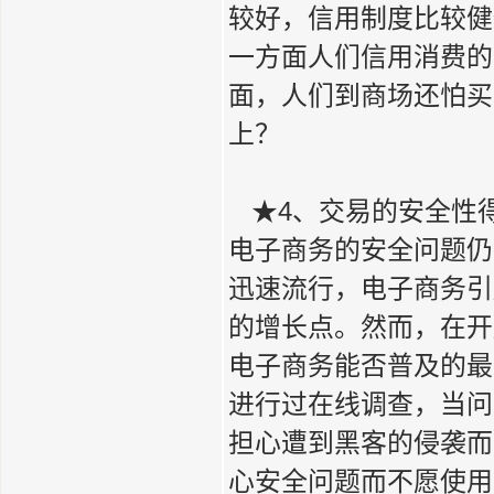
较好，信用制度比较健
一方面人们信用消费的
面，人们到商场还怕买
上？
★4、交易的安全性
电子商务的安全问题仍然
迅速流行，电子商务引
的增长点。然而，在开
电子商务能否普及的最
进行过在线调查，当问
担心遭到黑客的侵袭而
心安全问题而不愿使用