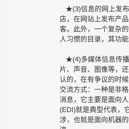
★(3)信息的网上发
店，在网站上发布产品
客。此外，一个复杂的
人习惯的目录，其功能
★(4)多媒体信息传
片、声音、图像等，还
认的，在有争议的时候
交流方式：一种是非格
消息，它主要是面向人
(EDI)就是典型代
涉，也就是面向机器的