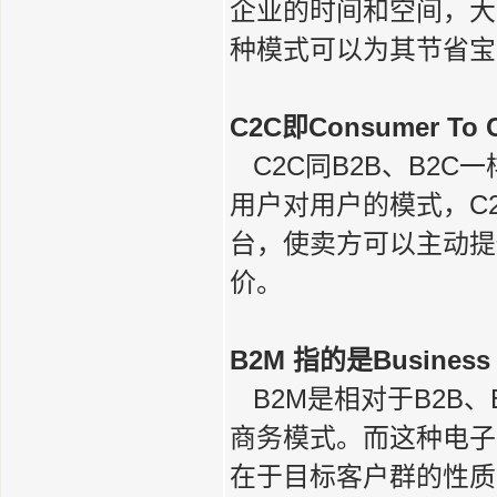
企业的时间和空间，大
种模式可以为其节省宝
C2C即Consumer To 
C2C同B2B、B2C
用户对用户的模式，C
台，使卖方可以主动提
价。
B2M 指的是Business 
B2M是相对于B2B、
商务模式。而这种电子
在于目标客户群的性质