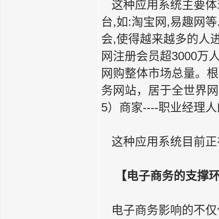
这种应用系统主要体
台,如:淘宝网,易趣
会,使得越来越多的人进
网注册会员超3000万人
网购整体市场总量。根
务网站，居于全世界网
5）商家----职业经理人
这种应用系统目前正
【电子商务的支撑
电子商务影响的不仅