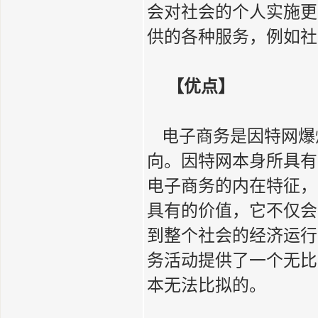
会对社会的个人实施更
供的各种服务，例如社
【优点】
电子商务是因特网爆
向。因特网本身所具有
电子商务的内在特征，
具有的价值，它不仅会
到整个社会的经济运行
务活动提供了一个无比
本无法比拟的。