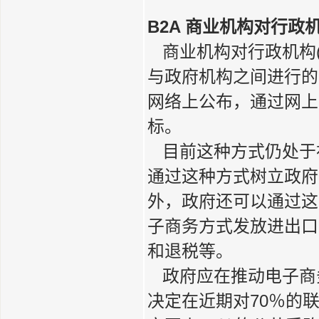
B2A 商业机构对行政
商业机构对行政机构(Busi
与政府机构之间进行的
网络上公布，通过网上
标。
目前这种方式仍处于
通过这种方式树立政府
外，政府还可以通过这
子商务方式发放进出口
和退税等。
政府应在推动电子商
决定在近期对70％的