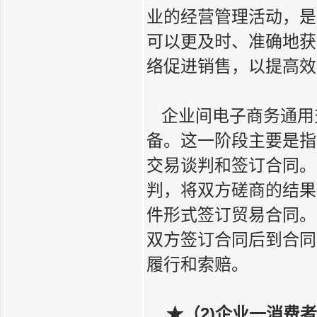
业的经营管理活动，是
可以更及时、准确地获
络促进销售，以提高效
企业间电子商务通用
备。这一阶段主要是指
交易谈判和签订合同。
判，将双方磋商的结果
件形式签订贸易合同。
双方签订合同后到合同
履行和索赔。
★（2)企业一消费者的