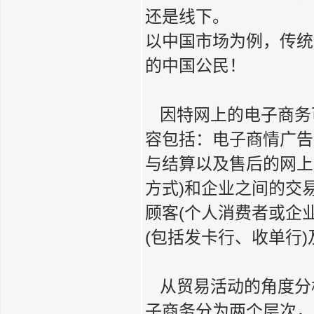
还是线下。
以中国市场为例，传统电
的中国公民！
因特网上的电子商务
容包括：电子商情广告
与结算以及售后的网上服
方式)和企业之间的交易
顾客(个人消费者或企
(包括发卡行、收单行
从贸易活动的角度分
子商务分为两个层次，