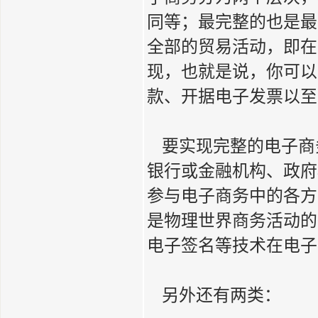
同等；最完整的也是最
全部的贸易活动，即在
现，也就是说，你可以
款、开据电子发票以至
要实现完整的电子商
银行或金融机构、政府
参与电子商务中的各方
是物理世界商务活动的
电子签名等技术在电子
另外还有两类：