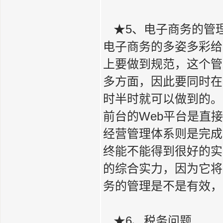
★5、电子商务的管
电子商务的多姿多彩给
上要做到规范，这个管
多方面，因此要同时在
时半时就可以做到的。
前台的Web平台是直
经营管理体系则是完成
终能不能得到很好的实
的综合实力，因为它将
务的管理是不是有效，
★6、税务问题