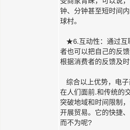
受商家青睐，可以说，
钟、分钟甚至短时间内
球村。
★6.互动性：通过互
者也可以把自己的反馈
根据消费者的反馈及时
综合以上优势，电子商
在人们面前.和传统的
突破地域和时间限制，
开展贸易。它的快捷、
而不为呢?