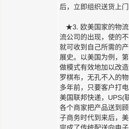
后，立即组织送货上门
★3. 欧美国家的物
流公司的出现，使的不
就可收到自己所需的产
展史。以美国为例，第
做模式有效地加以改造
罗棋布，无孔不入的物
多年前，只要客户打电
美国联邦快递，UPS
各个商家把产品送到顾
子商务时代到来后，美
完成了传统配送向电子