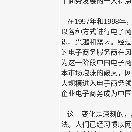
子商务发展的一大特点
在1997年和1998
以各种方式进行电子商
识、兴趣和需求。经过这
的电子商务服务商在风
为这一阶段中国电子商
本市场泡沫的破灭，网
大规模进入电子商务领
企业电子商务成为中国
这一变化是深刻的，
法。人们已经习惯以网