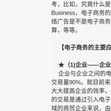
考，比如，究竟什么是电
Business，电子
络广告是不是电子商务
算，等等。
【电子商务的主要
★（1)企业——企业应
企业与企业之间的电
交易量90%。就目前
大大提高企业的效率，
的交易是通过引入电子
域的商贸企业来说，由