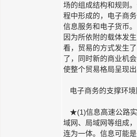
场的组成结构和规则。
程中形成的，电子商务
信息服务和电子货币。
因为所依附的载体发生
看，贸易的方式发生了
了，同时新的商业机会
使整个贸易格局呈现出
电子商务的支撑环境
★(1)信息高速公路
域网、局域网等组成，
连为一体。信息可能是