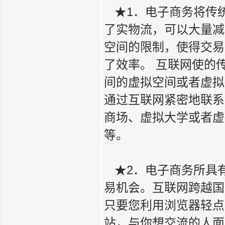
★1．电子商务将传
了实物流，可以大量减
空间的限制，使得交易
了效率。 互联网使的
间的虚拟空间或者虚拟
通过互联网紧密地联系
商场、虚拟大学或者虚
等。
★2．电子商务所具
易机会。互联网跨越国
只要您利用浏览器轻点
站，与你想交流的人面