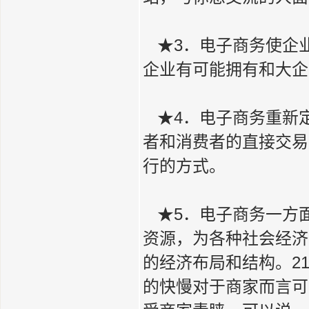
★3．电子商务使企
企业有可能拥有和大企
★4．电子商务重新
者和消费者的直接交易
行的方式。
★5．电子商务一方
资源，为各种社会经济
的经济布局和结构。2
的快慢对于商家而言可