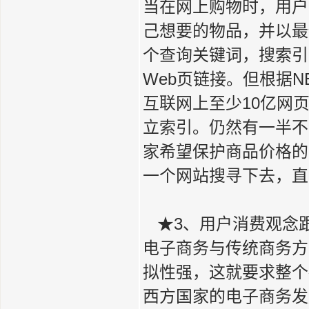
当在网上购物时，用户
己想要的物品，并以最
个查询关键词，搜索引
Web页链接。但根据N
互联网上至少10亿网
立索引。仍然有一半不
家希望保护商品价格的
一个网站搜寻下去，
★3、用户消费观念
电子商务与传统商务方
拟性强，这就要求整个
西方国家的电子商务发