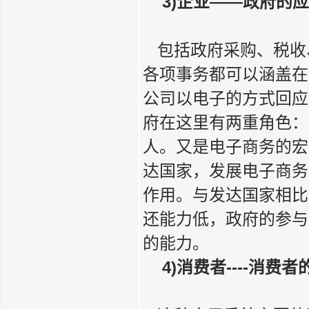
3)企业——政府的应用
包括政府采购、税收
各项事务都可以涵盖在
公司以电子的方式回应
府在这里有两重角色：
人。又是电子商务的宏
达国家，发展电子商务
作用。与发达国家相比
还能力低，政府的参与
的能力。
4)消费者----消费者的