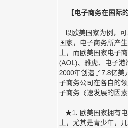
【电子商务在国际
以欧美国家为例，可
国家，电子商务所产生的
上，而欧美国家电子商
(AOL)、雅虎、电子
2000年创造了7.8
子商务公司在各自的领
子商务飞速发展的因素
★1. 欧美国家拥有
上，尤其是青少年，几