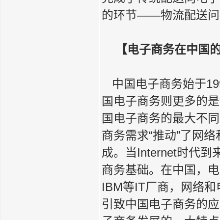
的环节——物流配送问
【电子商务在中国
中国电子商务始于19
国电子商务则更多的是
国电子商务的最大不同
商务需求“推动”了网
成。当Internet
商务基础。在中国，电
IBM等IT厂商，网络
引致中国电子商务的应