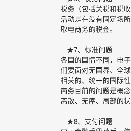
税务（包括关税和税收
活动是在没有固定场所
取电商务的税金。
★7、标准问题
各国的国情不同，电子
们要面对无国界、全球
相关的、统一的国际性
商务目前的问题是概念
离散、无序、局部的状
★8、支付问题