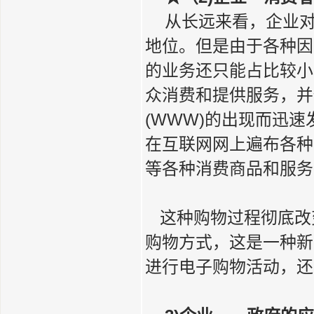
从长远来看，企业对
地位。但是由于各种因
的业务还只能占比较小
众消费和提供服务，并
(WWW)的出现而迅
在互联网网上遍布各种
等各种消费商品和服务
这种购物过程彻底改
购物方式，这是一种新
进行电子购物活动，还